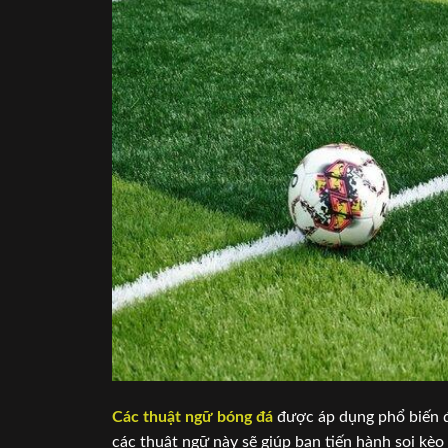
Các thuật ngữ bóng đá
được áp dụng phổ biến đố
các thuật ngữ này sẽ giúp bạn tiến hành soi kè