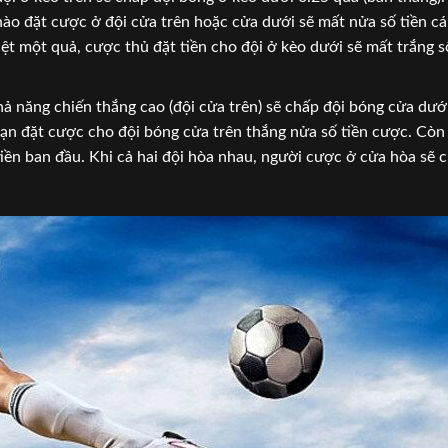
nào đặt cược ở đội cửa trên hoặc cửa dưới sẽ mất nửa số tiền c
ệt một quả, cược thủ đặt tiền cho đội ở kèo dưới sẽ mất trắng s
ả năng chiến thắng cao (đội cửa trên) sẽ chấp đội bóng cửa dướ
ạn đặt cược cho đội bóng cửa trên thắng nửa số tiền cược. Còn
iền ban đầu. Khi cả hai đội hòa nhau, người cược ở cửa hòa sẽ c