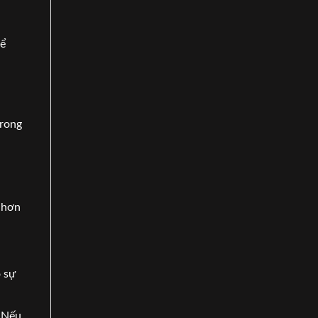
hể
trong
o hơn
ó sự
. Nếu