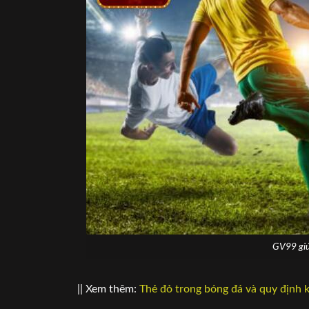
GV99 giú
|| Xem thêm:
Thẻ đỏ trong bóng đá và quy định 