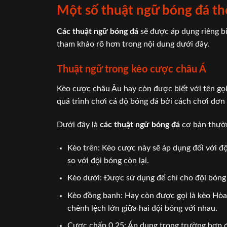
Một số thuật ngữ bóng đá t
Các thuật ngữ bóng đá
sẽ được áp dụng riêng bi
tham khảo rõ hơn trong nội dung dưới đây.
Thuật ngữ trong kèo cược châu Á
Kèo cược châu Âu hay còn được biết với tên gọi
quá trình chơi cá độ bóng đá bởi cách chơi đơn 
Dưới đây là
các thuật ngữ bóng đá
cơ bản thườn
Kèo trên: Kèo cược này sẽ áp dụng đối với độ
so với đội bóng còn lại.
Kèo dưới: Được sử dụng để chỉ cho đội bóng 
Kèo đồng banh: Hay còn được gọi là kèo Hòa. 
chênh lệch lớn giữa hai đội bóng với nhau.
Cược chấp 0.25: Áp dụng trong trường hợp độ