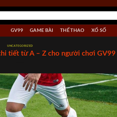
GV99
GAME BÀI
THỂ THAO
XỔ SỐ
UNCATEGORIZED
hi tiết từ A – Z cho người chơi GV99