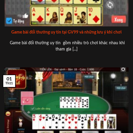
Game bài đổi thưởng uy tín tại GV99 và những lưu ý khi chơi
Game bài đổi thưởng uy tín gồm nhiều trò chơi khác nhau khi
tham gia [...]
01
Th11