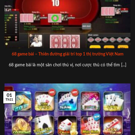
68 game bài – Thiên đường giải trí top 1 thị trường Việt Nam
68 game bài là một sân chơi thú vị, nơi cược thủ có thể tìm [...]
01
Th11