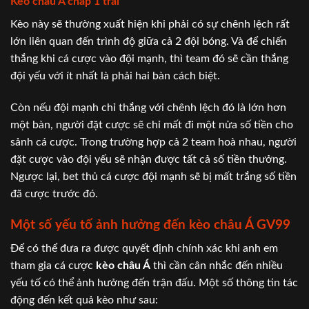
Kèo châu Á chấp 1 trái
Kèo này sẽ thường xuất hiện khi phải có sự chênh lệch rất
lớn liên quan đến trình độ giữa cả 2 đội bóng. Và để chiến
thắng khi cá cược vào đội mạnh, thì team đó sẽ cần thắng
đội yếu với ít nhất là phải hai bàn cách biệt.
Còn nếu đội mạnh chỉ thắng với chênh lệch đó là lớn hơn
một bàn, người đặt cược sẽ chỉ mất đi một nửa số tiền cho
sảnh cá cược. Trong trường hợp cả 2 team hoà nhau, người
đặt cược vào đội yếu sẽ nhận được tất cả số tiền thưởng.
Ngược lại, bet thủ cá cược đội mạnh sẽ bị mất trắng số tiền
đã cược trước đó.
Một số yếu tố ảnh hưởng đến kèo châu Á GV99
Để có thể đưa ra được quyết định chính xác khi anh em
tham gia cá cược
kèo châu Á
thì cần cân nhắc đến nhiều
yếu tố có thể ảnh hưởng đến trận đấu. Một số thông tin tác
động đến kết quả kèo như sau: