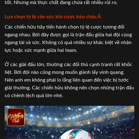
tốt. Nhưng mà thực chất đang chứa rất nhiều rủi ro.
Lựa chọn tỷ lệ cân sức khi cược kèo châu Á
Các chiến hữu hãy tiến hành chọn tỷ lệ cược tương đối
ngang nhau. Bởi đây được gọi là trận đấu giữa hai đội cùng
ngang tài và sức. Không có quá nhiều sự khác biệt về nhân
lực hoặc sức mạnh giữa hai team.
Ở các giải đấu lớn, thường các đối thủ cạnh tranh rất khốc
liệt. Bởi đội nào cũng mong muốn giành lấy vinh quang.
Nên anh em không phải lo lắng liên quan đến việc bị tước
giải thưởng. Các chiến hữu không nên chọn những trận đấu
có chênh lệch quá lớn nhé.