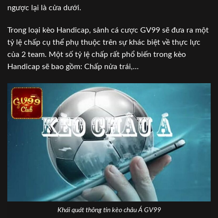
ngược lại là cửa dưới.
Trong loại kèo Handicap, sảnh cá cược GV99 sẽ đưa ra một
tỷ lệ chấp cụ thể phụ thuộc trên sự khác biệt về thực lực
của 2 team. Một số tỷ lệ chấp rất phổ biến trong kèo
Handicap sẽ bao gồm: Chấp nửa trái,…
Khái quát thông tin kèo châu Á GV99