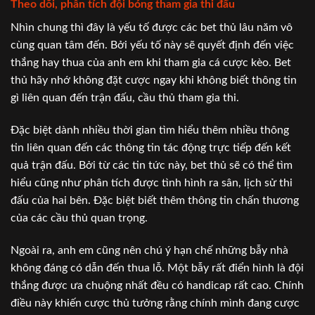
Theo dõi, phân tích đội bóng tham gia thi đấu
Nhìn chung thì đây là yếu tố được các bet thủ lâu năm vô
cùng quan tâm đến. Bởi yếu tố này sẽ quyết định đến việc
thắng hay thua của anh em khi tham gia cá cược kèo. Bet
thủ hãy nhớ không đặt cược ngay khi không biết thông tin
gì liên quan đến trận đấu, cầu thủ tham gia thi.
Đặc biệt dành nhiều thời gian tìm hiểu thêm nhiều thông
tin liên quan đến các thông tin tác động trực tiếp đến kết
quả trận đấu. Bởi từ các tin tức này, bet thủ sẽ có thể tìm
hiểu cũng như phân tích được tình hình ra sân, lịch sử thi
đấu của hai bên. Đặc biệt biết thêm thông tin chấn thương
của các cầu thủ quan trọng.
Ngoài ra, anh em cũng nên chú ý hạn chế những bẫy nhà
không đáng có dẫn đến thua lỗ. Một bẫy rất điển hình là đội
thắng được ưa chuộng nhất đều có handicap rất cao. Chính
điều này khiến cược thủ tưởng rằng chính mình đang cược