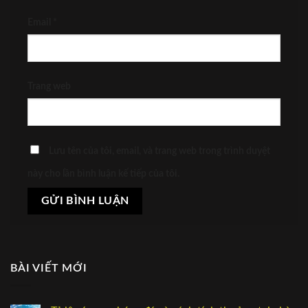
Email
*
Trang web
Lưu tên của tôi, email, và trang web trong trình duyệt
này cho lần bình luận kế tiếp của tôi.
BÀI VIẾT MỚI