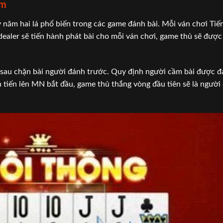
am
y năm hai lá phổ biến trong các game đánh bài. Mỗi ván chơi Tiến
 dealer sẽ tiến hành phát bài cho mỗi ván chơi, game thủ sẽ đượ
h sau chặn bài người đánh trước. Quy định người cầm bài được 
án tiến lên MN bắt đầu, game thủ thắng vòng đầu tiên sẽ là ngườ