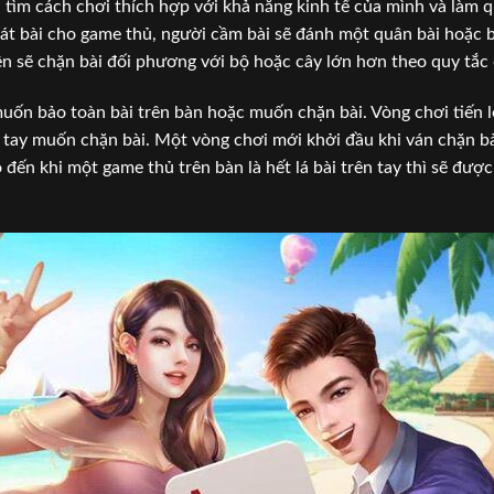
 tìm cách chơi thích hợp với khả năng kinh tế của mình và làm 
hát bài cho game thủ, người cầm bài sẽ đánh một quân bài hoặc 
tiên sẽ chặn bài đối phương với bộ hoặc cây lớn hơn theo quy tắc
uốn bảo toàn bài trên bàn hoặc muốn chặn bài. Vòng chơi tiến 
n tay muốn chặn bài. Một vòng chơi mới khởi đầu khi ván chặn b
 đến khi một game thủ trên bàn là hết lá bài trên tay thì sẽ đượ