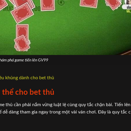
hám phá game tiến lên GV99
iêu khủng dành cho bet thủ
 thể cho bet thủ
ame thủ cần phải nắm vững luật lệ cùng quy tắc chặn bài. Tiến l
ể dễ dàng tham gia ngay trong một vài ván chơi. Đây là quy tắc 