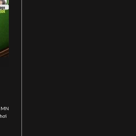
ên MN
chơi