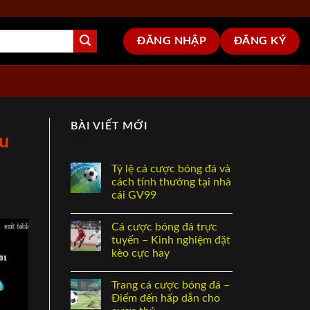
ĐĂNG NHẬP
ĐĂNG KÝ
BÀI VIẾT MỚI
âu
Tỷ lệ cá cược bóng đá và
cách tính thưởng tại nhà
cái GV99
Cá cược bóng đá trực
tuyến – Kinh nghiệm đặt
kèo cực hay
Trang cá cược bóng đá –
Điểm đến hấp dẫn cho