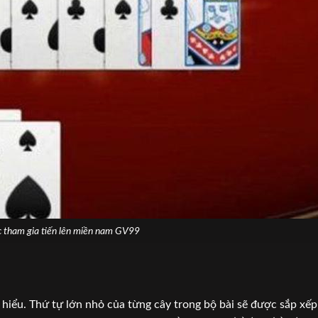
 tham gia tiến lên miền nam GV99
ễ hiểu. Thứ tự lớn nhỏ của từng cây trong bộ bài sẽ được sắp xếp