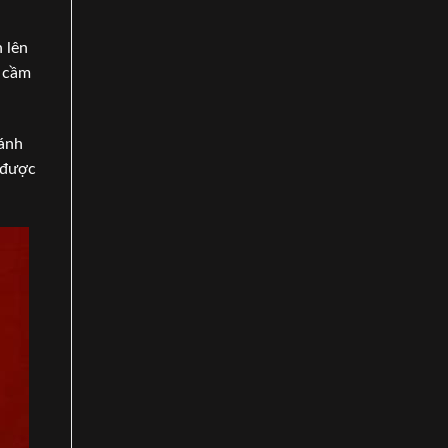
 lên
c cầm
đánh
i được