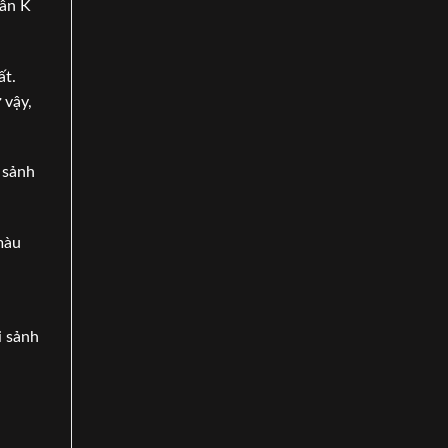
uân K
ất.
 vậy,
 sảnh
màu
i sảnh