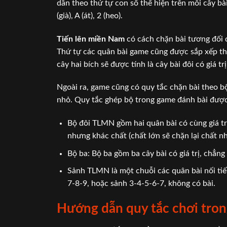
dần theo thứ tự con số thể hiện trên mỗi cây bài 
(già), A (át), 2 (heo).
Tiến lên miền Nam
có cách chặn bài tương đối đ
Thứ tự các quân bài game cũng được sắp xếp the
cây hai bích sẽ được tính là cây bài đôi có giá tr
Ngoài ra, game cũng có quy tắc chặn bài theo b
nhỏ. Quy tắc ghép bộ trong game đánh bài đượ
Bộ đôi TLMN gồm hai quân bài có cùng giá trị
nhưng khác chất (chất lớn sẽ chặn lại chất nh
Bộ ba: Bộ ba gồm ba cây bài có giá trị, chẳng 
Sảnh TLMN là một chuỗi các quân bài nối tiế
7-8-9, hoặc sảnh 3-4-5-6-7, không có bài.
Hướng dẫn quy tắc chơi tron