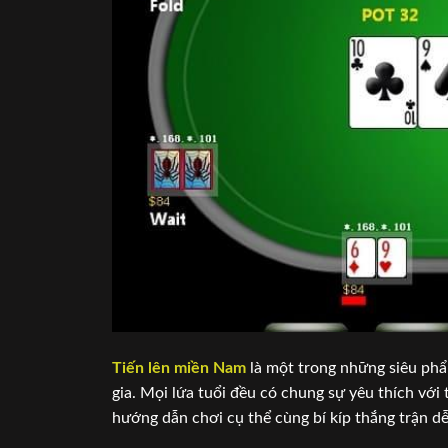
Tiến lên miền Nam
là một trong những siêu phẩ
gia. Mọi lứa tuổi đều có chung sự yêu thích với
hướng dẫn chơi cụ thể cùng bí kíp thắng trận 