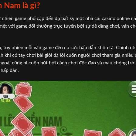
 Nam là gì?
y nhiên game phổ cập đến độ bất kỳ một nhà cái casino online n
 mệt với game đổi thưởng trực tuyến bởi sự dễ dàng chơi, ván ch
ạ, tuy nhiên mỗi ván game đều có sức hấp dẫn khôn tả. Chính n
 khi có tay chơi bài giỏi đã lôi cuốn người chơi tham gia nhiều 
ngoài cũng bị cuốn hút bởi cách chơi độc đáo và mau chóng trở
 hấp dẫn.