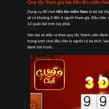
Quy tắc tham gia bài tiến lên miền N
Dụng cụ để chơi
tiến lên miền Nam
là bộ bài tâ
sẽ có khoảng 2 đến 4 người tham gia. Đầu tiên,
13 quân bài trên tay phải.
Ván bài sẽ diễn ra theo quy tắc thành viên đán
trong lượt chơi đầu tiên là người có ba bích. V
đánh bài trước.