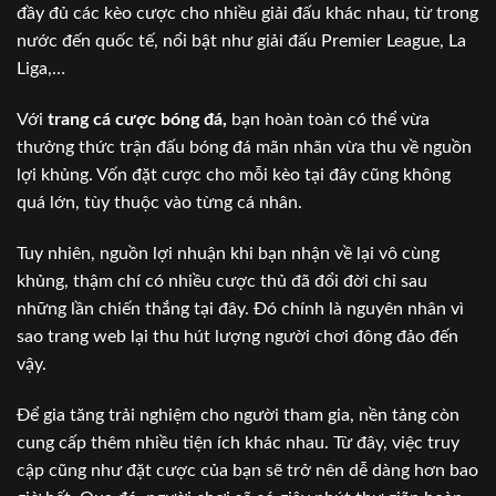
đầy đủ các kèo cược cho nhiều giải đấu khác nhau, từ trong
nước đến quốc tế, nổi bật như giải đấu Premier League, La
Liga,…
Với
trang cá cược bóng đá,
bạn hoàn toàn có thể vừa
thưởng thức trận đấu bóng đá mãn nhãn vừa thu về nguồn
lợi khủng. Vốn đặt cược cho mỗi kèo tại đây cũng không
quá lớn, tùy thuộc vào từng cá nhân.
Tuy nhiên, nguồn lợi nhuận khi bạn nhận về lại vô cùng
khủng, thậm chí có nhiều cược thủ đã đổi đời chỉ sau
những lần chiến thắng tại đây. Đó chính là nguyên nhân vì
sao trang web lại thu hút lượng người chơi đông đảo đến
vậy.
Để gia tăng trải nghiệm cho người tham gia, nền tảng còn
cung cấp thêm nhiều tiện ích khác nhau. Từ đây, việc truy
cập cũng như đặt cược của bạn sẽ trở nên dễ dàng hơn bao