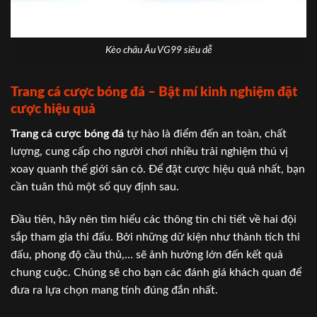
Kèo châu Âu VG99 siêu dễ
Trang cá cược bóng đá – Bật mí kinh nghiệm đặt
cược hiệu quả
Trang cá cược bóng đá
tự hào là điểm đến an toàn, chất
lượng, cung cấp cho người chơi nhiều trải nghiệm thú vị
xoay quanh thế giới sân cỏ. Để đặt cược hiệu quả nhất, bạn
cần tuân thủ một số quy định sau.
Đầu tiên, hãy nên tìm hiểu các thông tin chi tiết về hai đội
sắp tham gia thi đấu. Bởi những dữ kiện như thành tích thi
đấu, phong độ cầu thủ,… sẽ ảnh hưởng lớn đến kết quả
chung cuộc. Chúng sẽ cho bạn các đánh giá khách quan để
đưa ra lựa chọn mang tính đúng đắn nhất.