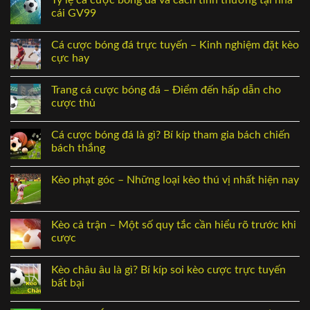
cái GV99
Cá cược bóng đá trực tuyến – Kinh nghiệm đặt kèo
cực hay
Trang cá cược bóng đá – Điểm đến hấp dẫn cho
cược thủ
Cá cược bóng đá là gì? Bí kíp tham gia bách chiến
bách thắng
Kèo phạt góc – Những loại kèo thú vị nhất hiện nay
Kèo cả trận – Một số quy tắc cần hiểu rõ trước khi
cược
Kèo châu âu là gì? Bí kíp soi kèo cược trực tuyến
bất bại