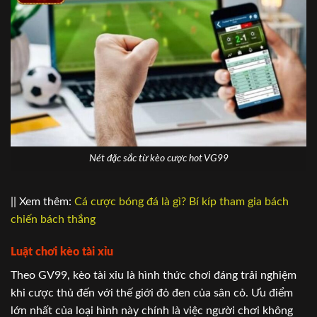
Nét đặc sắc từ kèo cược hot VG99
|| Xem thêm:
Cá cược bóng đá là gì? Bí kíp tham gia bách
chiến bách thắng
Luật chơi kèo tài xỉu
Theo GV99, kèo tài xỉu là hình thức chơi đáng trải nghiệm
khi cược thủ đến với thế giới đỏ đen của sân cỏ. Ưu điểm
lớn nhất của loại hình này chính là việc người chơi không