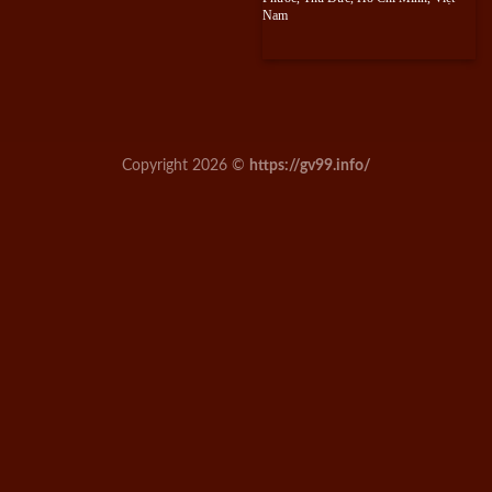
Nam
Copyright 2026 ©
https://gv99.info/