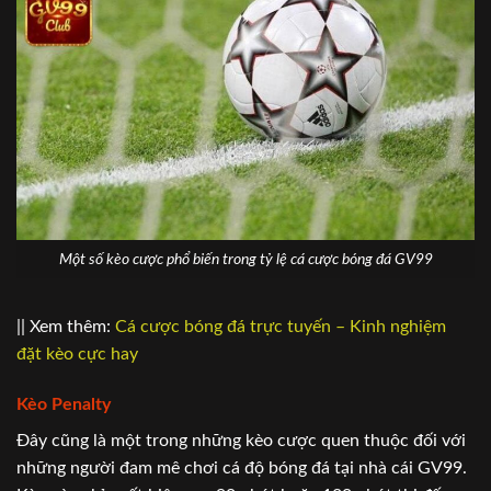
Một số kèo cược phổ biến trong tỷ lệ cá cược bóng đá GV99
|| Xem thêm:
Cá cược bóng đá trực tuyến – Kinh nghiệm
đặt kèo cực hay
Kèo Penalty
Đây cũng là một trong những kèo cược quen thuộc đối với
những người đam mê chơi cá độ bóng đá tại nhà cái GV99.