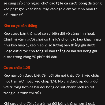
sẽ cung cấp cho người chơi các
tỷ lệ cá cược bóng đá
trong
kèo phạt góc khác nhau tùy vào đặc điểm với tình hình thi
đấu thực tế.
Kèo cược bàn thắng
Kèo cược bàn thắng sẽ có sự biến đổi vô cùng linh hoạt.
Chính vì vậy, người chơi có thể lựa chọn các kèo khác nhau
như kèo hiệp 1, kèo hiệp 2, số lượng bàn thắng ghi được,…
Hoặc đặt cược cho tổng số bàn thắng cả hai đội bóng ghi
được trong vòng 90 phút thi đấu.
Cược chấp 1.25
Kèo này còn được biết đến với tên gọi khác đó là kèo chấp
một trái rưỡi hoặc kèo chấp 1/4. Nó chỉ được áp dụng đối
với trường hợp cả hai đội bóng có sút chênh lệch rõ rệt
trong quá trình thi đấu.
Khi cược cho đội cửa trên và đội bóng thắng hơn 1 quả,