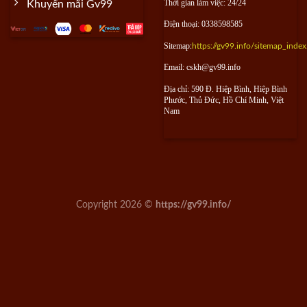
Thời gian làm việc: 24/24
Khuyến mãi Gv99
Điện thoại: 0338598585
Sitemap
:
https://gv99.info/sitemap_index
Email:
cskh@gv99.info
Địa chỉ: 590 Đ. Hiệp Bình, Hiệp Bình
Phước, Thủ Đức, Hồ Chí Minh, Việt
Nam
Copyright 2026 ©
https://gv99.info/