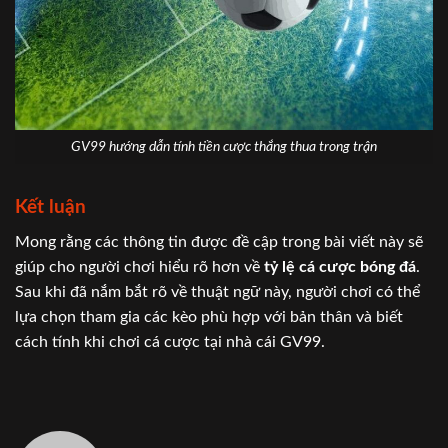
GV99 hướng dẫn tính tiền cược thắng thua trong trận
Kết luận
Mong rằng các thông tin được đề cập trong bài viết này sẽ
giúp cho người chơi hiểu rõ hơn về
tỷ lệ cá cược bóng đá
.
Sau khi đã nắm bắt rõ về thuật ngữ này, người chơi có thể
lựa chọn tham gia các kèo phù hợp với bản thân và biết
cách tính khi chơi cá cược tại nhà cái GV99.