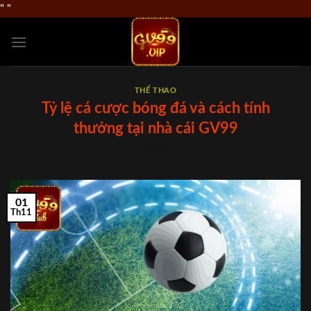
Chuyển
"
"
đến
nội
dung
THỂ THAO
Tỷ lệ cá cược bóng đá và cách tính
thưởng tại nhà cái GV99
01
Th11