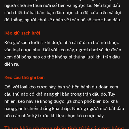
người chơi sẽ thua nửa số tiền và ngược lại. Nếu trận đấu
cách biệt từ hai bàn, bạn đặt cược cho đội cửa trên và đội
đó thắng, người chơi sẽ nhận về toàn bộ số cược ban đầu.
Kèo giữ sạch lưới
Kèo giữ sạch lưới ít khi được nhà cái đưa ra bởi nó thuộc
vào loại cược phụ. Đối với kèo này, người chơi sẽ dự đoán
xem đội bóng nào có thể không bị thủng lưới khi trận đấu
diễn ra.
Kèo cầu thủ ghi bàn
Đối với loại kèo cược này, bạn sẽ tiến hành dự đoán xem
cầu thủ nào có khả năng ghi bàn trong trận đấu đó. Tuy
nhiên, kèo này sẽ không được lựa chọn phổ biến bởi khả
năng giành chiến thắng khá thấp. Những người mới bắt đầu
nên cân nhắc kỹ trước khi lựa chọn kèo cược này.
Tham khảo phương pháp tính tỷ lệ cá cược bóng