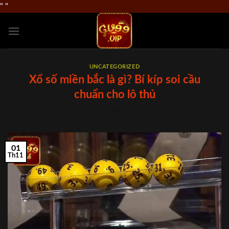
Chuyển
"
"
đến
nội
dung
UNCATEGORIZED
Xổ số miền bắc là gì? Bí kíp soi cầu
chuẩn cho lô thủ
01
Th11