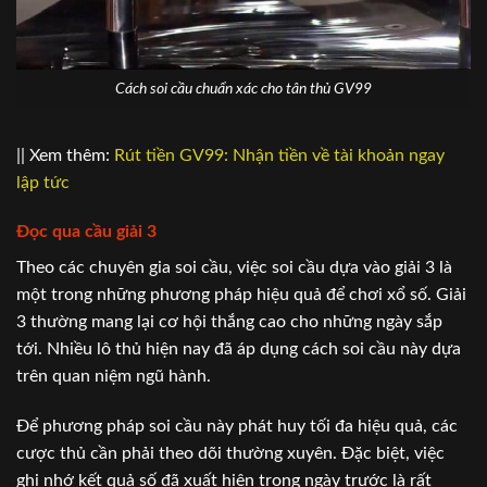
Cách soi cầu chuẩn xác cho tân thủ GV99
|| Xem thêm:
Rút tiền GV99: Nhận tiền về tài khoản ngay
lập tức
Đọc qua cầu giải 3
Theo các chuyên gia soi cầu, việc soi cầu dựa vào giải 3 là
một trong những phương pháp hiệu quả để chơi xổ số. Giải
3 thường mang lại cơ hội thắng cao cho những ngày sắp
tới. Nhiều lô thủ hiện nay đã áp dụng cách soi cầu này dựa
trên quan niệm ngũ hành.
Để phương pháp soi cầu này phát huy tối đa hiệu quả, các
cược thủ cần phải theo dõi thường xuyên. Đặc biệt, việc
ghi nhớ kết quả số đã xuất hiện trong ngày trước là rất